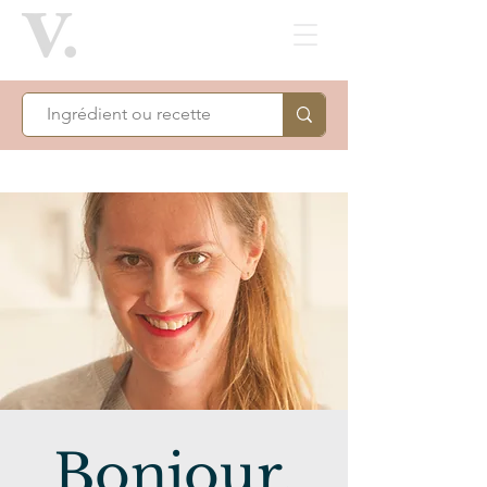
Bonjour,