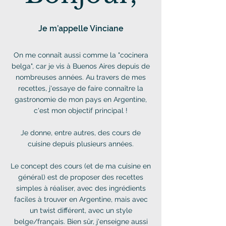
Je m’appelle Vinciane
On me connaît aussi comme la "cocinera
belga", car je vis à Buenos Aires depuis de
nombreuses années. Au travers de mes
recettes, j'essaye de faire connaître la
gastronomie de mon pays en Argentine,
c'est mon objectif principal !
Je donne, entre autres, des cours de
cuisine depuis plusieurs années.
Le concept des cours (et de ma cuisine en
général) est de proposer des recettes
simples à réaliser, avec des ingrédients
faciles à trouver en Argentine, mais avec
un twist différent, avec un style
belge/français. Bien sûr, j'enseigne aussi