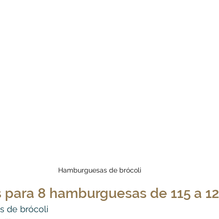
Hamburguesas de brócoli
s para 8 hamburguesas de 115 a 12
es de brócoli