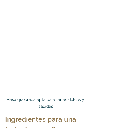
Masa quebrada apta para tartas dulces y 
saladas
Ingredientes para una 