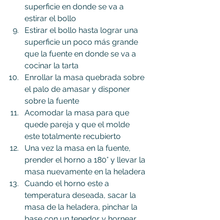
superficie en donde se va a 
estirar el bollo
Estirar el bollo hasta lograr una 
superficie un poco más grande 
que la fuente en donde se va a 
cocinar la tarta
Enrollar la masa quebrada sobre 
el palo de amasar y disponer 
sobre la fuente
Acomodar la masa para que 
quede pareja y que el molde 
este totalmente recubierto
Una vez la masa en la fuente, 
prender el horno a 180° y llevar la 
masa nuevamente en la heladera
Cuando el horno este a 
temperatura deseada, sacar la 
masa de la heladera, pinchar la 
base con un tenedor y hornear 