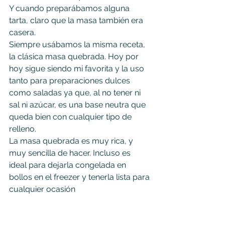
Y cuando preparábamos alguna 
tarta, claro que la masa también era 
casera.
Siempre usábamos la misma receta, 
la clásica masa quebrada. Hoy por 
hoy sigue siendo mi favorita y la uso 
tanto para preparaciones dulces 
como saladas ya que, al no tener ni 
sal ni azúcar, es una base neutra que 
queda bien con cualquier tipo de 
relleno.
La masa quebrada es muy rica, y 
muy sencilla de hacer. Incluso es 
ideal para dejarla congelada en 
bollos en el freezer y tenerla lista para 
cualquier ocasión