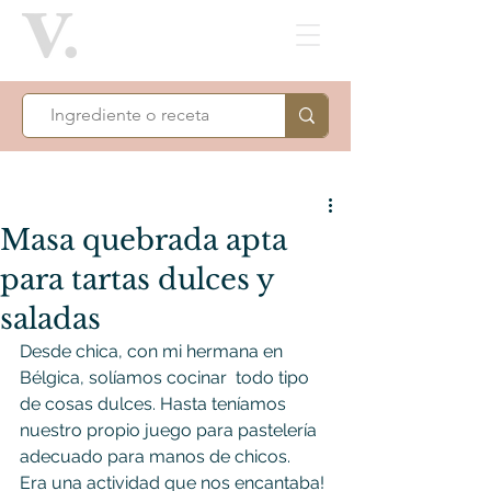
Masa quebrada apta
para tartas dulces y
saladas
Desde chica, con mi hermana en 
Bélgica, solíamos cocinar  todo tipo 
de cosas dulces. Hasta teníamos 
nuestro propio juego para pastelería 
adecuado para manos de chicos.
Era una actividad que nos encantaba!