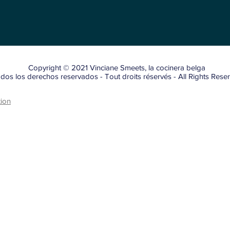
Copyright © 2021 Vinciane Smeets, la cocinera belga
dos los derechos reservados - Tout droits réservés - All Rights Rese
tion