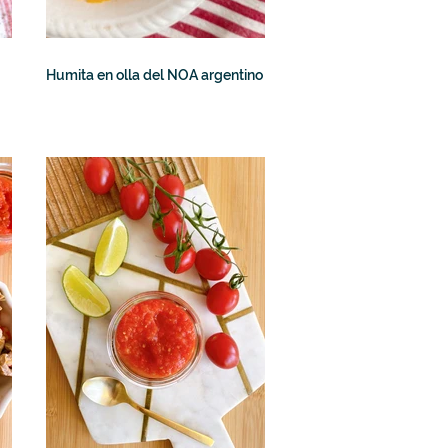
Humita en olla del NOA argentino