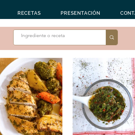
RECETAS
PRESENTACIÓN
CONT