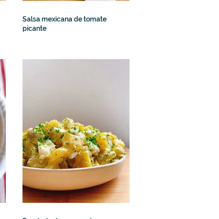
Salsa mexicana de tomate
picante