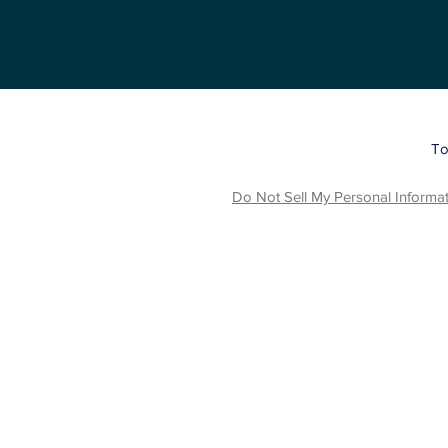
To
Do Not Sell My Personal Informa