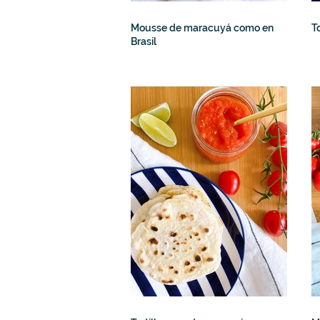
Mousse de maracuyá como en
T
Brasil