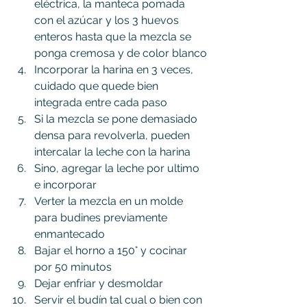
eléctrica, la manteca pomada 
con el azúcar y los 3 huevos 
enteros hasta que la mezcla se 
ponga cremosa y de color blanco
Incorporar la harina en 3 veces, 
cuidado que quede bien 
integrada entre cada paso
Si la mezcla se pone demasiado 
densa para revolverla, pueden 
intercalar la leche con la harina
Sino, agregar la leche por ultimo 
e incorporar
Verter la mezcla en un molde 
para budines previamente 
enmantecado
Bajar el horno a 150° y cocinar 
por 50 minutos
Dejar enfriar y desmoldar
Servir el budín tal cual o bien con 