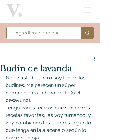
Budín de lavanda
No sé ustedes, pero soy fan de los 
budines. Me parecen un súper 
comodín para la hora del té (o el 
desayuno).
Tengo varias recetas que son de mis 
recetas favoritas, las voy turnando, y 
voy cambiando los sabores según lo 
que tenga en la alacena o según lo 
que me antoja.