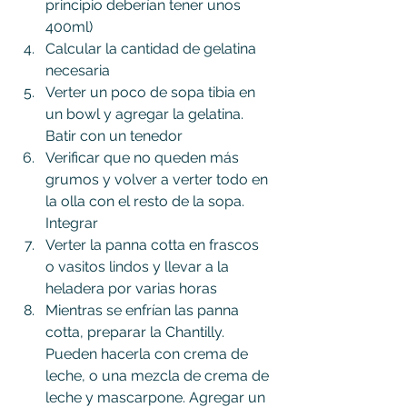
principio deberían tener unos 
400ml)
Calcular la cantidad de gelatina 
necesaria
Verter un poco de sopa tibia en 
un bowl y agregar la gelatina. 
Batir con un tenedor
Verificar que no queden más 
grumos y volver a verter todo en 
la olla con el resto de la sopa. 
Integrar
Verter la panna cotta en frascos 
o vasitos lindos y llevar a la 
heladera por varias horas
Mientras se enfrían las panna 
cotta, preparar la Chantilly. 
Pueden hacerla con crema de 
leche, o una mezcla de crema de 
leche y mascarpone. Agregar un 