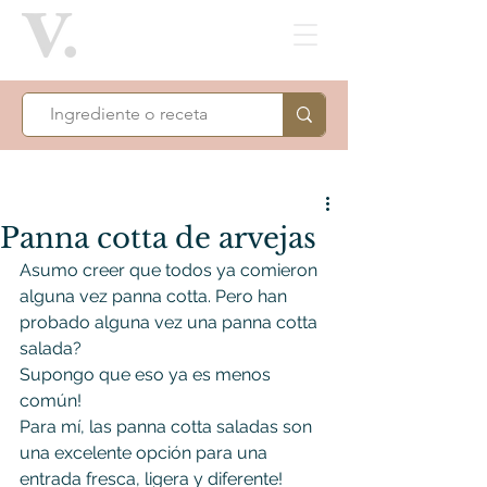
Panna cotta de arvejas
Asumo creer que todos ya comieron 
alguna vez panna cotta. Pero han 
probado alguna vez una panna cotta 
salada?
Supongo que eso ya es menos 
común!
Para mí, las panna cotta saladas son 
una excelente opción para una 
entrada fresca, ligera y diferente! 