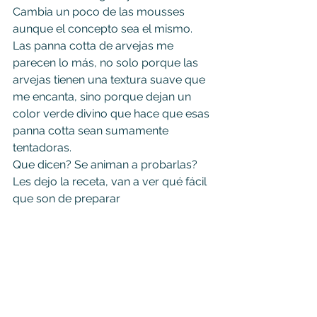
Cambia un poco de las mousses 
aunque el concepto sea el mismo.
Las panna cotta de arvejas me 
parecen lo más, no solo porque las 
arvejas tienen una textura suave que 
me encanta, sino porque dejan un 
color verde divino que hace que esas 
panna cotta sean sumamente 
tentadoras.
Que dicen? Se animan a probarlas? 
Les dejo la receta, van a ver qué fácil 
que son de preparar   