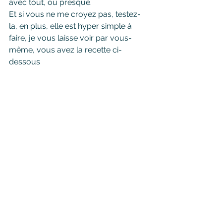
avec tout, ou presque.
Et si vous ne me croyez pas, testez-
la, en plus, elle est hyper simple à 
faire, je vous laisse voir par vous-
même, vous avez la recette ci-
dessous