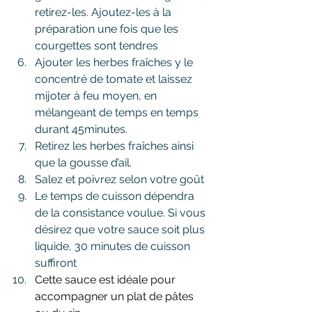
retirez-les. Ajoutez-les à la 
préparation une fois que les 
courgettes sont tendres
Ajouter les herbes fraîches y le 
concentré de tomate et laissez 
mijoter à feu moyen, en 
mélangeant de temps en temps 
durant 45minutes.
Retirez les herbes fraîches ainsi 
que la gousse d’ail.
Salez et poivrez selon votre goût 
Le temps de cuisson dépendra 
de la consistance voulue. Si vous 
désirez que votre sauce soit plus 
liquide, 30 minutes de cuisson 
suffiront
Cette sauce est idéale pour 
accompagner un plat de pâtes 