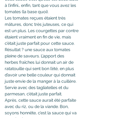
à l’infini… enfin, tant que vous avez les 
tomates (la base quoi).
Les tomates reçues étaient très 
mâtures, donc très juteuses, ce qui 
est un plus. Les courgettes par contre 
étaient vraiment en fin de vie, mais 
c’était juste parfait pour cette sauce.
Résultat ? une sauce aux tomates 
pleine de saveurs. L’apport des 
herbes fraîches lui donnait un air de 
ratatouille qui sent bon l’été, en plus 
d’avoir une belle couleur qui donnait 
juste envie de la manger à la cuillère.
Servie avec des tagliatelles et du 
parmesan, c’était juste parfait.
Après, cette sauce aurait été parfaite 
avec du riz, ou de la viande. Bon, 
soyons honnête, c’est la sauce qui va 