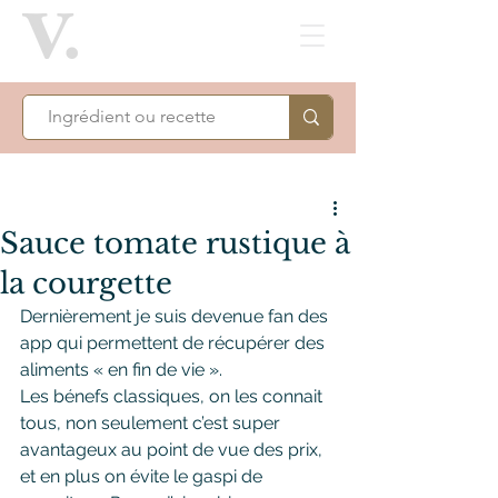
Sauce tomate rustique à
la courgette
Dernièrement je suis devenue fan des 
app qui permettent de récupérer des 
aliments « en fin de vie ».
Les bénefs classiques, on les connait 
tous, non seulement c’est super 
avantageux au point de vue des prix, 
et en plus on évite le gaspi de 