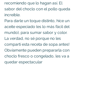
recomiendo que lo hagan así. El 
sabor del choclo con el pollo queda 
increíble.
Para darle un toque distinto, hice un 
aceite especiado (es lo más fácil del 
mundo), para sumar sabor y color. 
La verdad, no sé porque no les 
compartí esta receta de sopa antes!
Obviamente pueden prepararla con 
choclo fresco o congelado, les va a 
quedar espectacular   