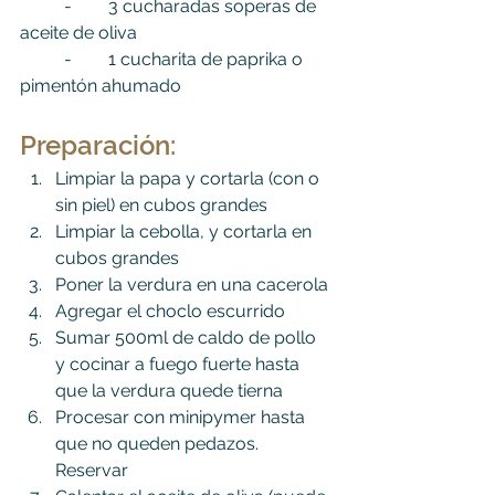
	-	3 cucharadas soperas de 
aceite de oliva
	-	1 cucharita de paprika o 
pimentón ahumado
Preparación
:
Limpiar la papa y cortarla (con o 
sin piel) en cubos grandes
Limpiar la cebolla, y cortarla en 
cubos grandes
Poner la verdura en una cacerola
Agregar el choclo escurrido
Sumar 500ml de caldo de pollo 
y cocinar a fuego fuerte hasta 
que la verdura quede tierna
Procesar con minipymer hasta 
que no queden pedazos. 
Reservar