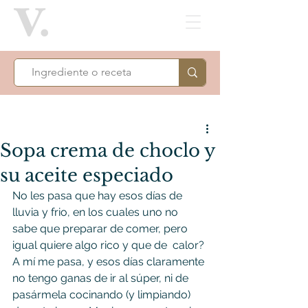
Sopa crema de choclo y
su aceite especiado
No les pasa que hay esos días de 
lluvia y frio, en los cuales uno no 
sabe que preparar de comer, pero 
igual quiere algo rico y que de  calor?
A mí me pasa, y esos días claramente 
no tengo ganas de ir al súper, ni de 
pasármela cocinando (y limpiando) 