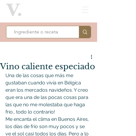
Vino caliente especiado
Una de las cosas que más me 
gustaban cuando vivía en Bélgica 
eran los mercados navideños. Y creo 
que era una de las pocas cosas para 
las que no me molestaba que haga 
frío… todo lo contrario!
Me encanta el clima en Buenos Aires, 
los días de frío son muy pocos y se 
ve el sol casi todos los días. Pero a lo 