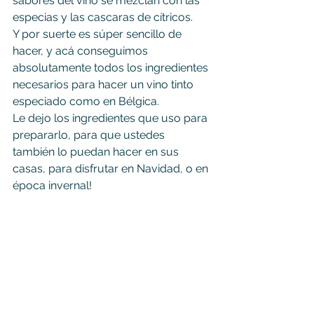
sabores del vino se mezclan con las 
especias y las cascaras de cítricos.
Y por suerte es súper sencillo de 
hacer, y acá conseguimos 
absolutamente todos los ingredientes 
necesarios para hacer un vino tinto 
especiado como en Bélgica.
Le dejo los ingredientes que uso para 
prepararlo, para que ustedes 
también lo puedan hacer en sus 
casas, para disfrutar en Navidad, o en 
época invernal!