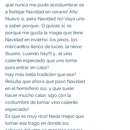
que nunca me pude acostumbrar es 
a festejar Navidad en verano! Año 
Nuevo sí, pero Navidad no! Vaya uno 
a saber porque… O quizás sí, es 
porque me gusta la magia que tiene 
Navidad en invierno: los pinos, los 
mercaditos llenos de luces, la nieve 
(bueno, cuando hay!!) y… el vino 
caliente especiado que uno toma 
para entrar en calor!
Hay más bella tradición que esa? 
Resulta que ahora que paso Navidad 
en el hemisferio sur, y que suele 
hacer mucho calor, sigo con la 
costumbre de tomar vino caliente 
especiado! 
Es que es muy rico! Nada mejor que 
tomar ese trago en donde los 