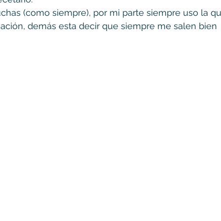
chas (como siempre), por mi parte siempre uso la qu
ación, demás esta decir que siempre me salen bien