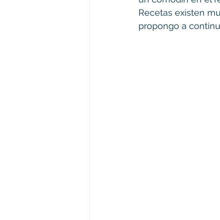
Recetas existen mu
propongo a continu