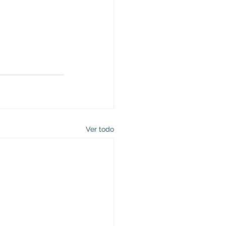
Ver todo