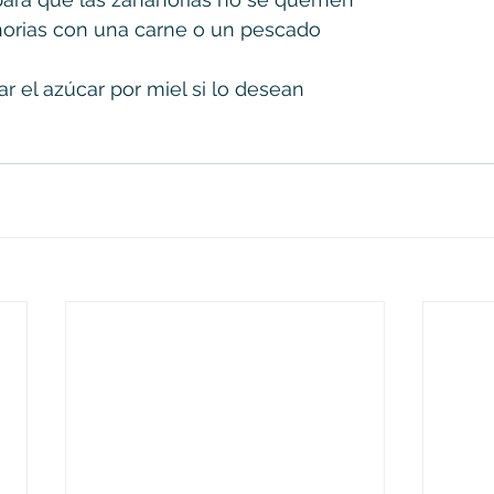
ahorias con una carne o un pescado
 el azúcar por miel si lo desean