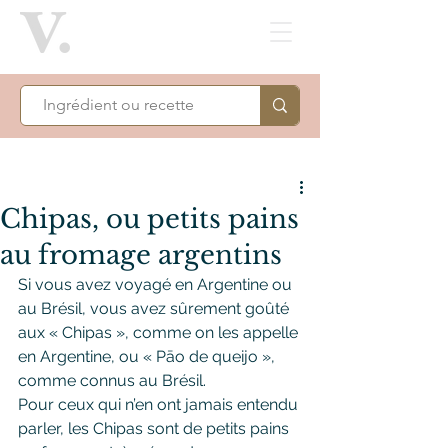
Chipas, ou petits pains
au fromage argentins
Si vous avez voyagé en Argentine ou 
au Brésil, vous avez sûrement goûté 
aux « Chipas », comme on les appelle 
en Argentine, ou « Pāo de queijo », 
comme connus au Brésil.
Pour ceux qui n’en ont jamais entendu 
parler, les Chipas sont de petits pains 