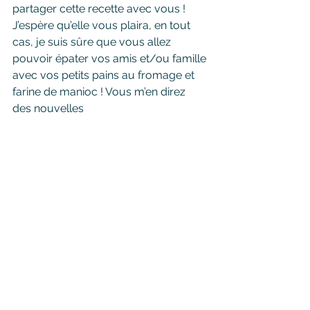
partager cette recette avec vous ! 
J’espère qu’elle vous plaira, en tout 
cas, je suis sûre que vous allez 
pouvoir épater vos amis et/ou famille 
avec vos petits pains au fromage et 
farine de manioc ! Vous m’en direz 
des nouvelles 