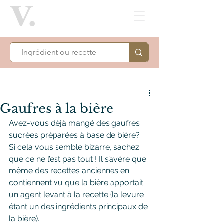
Gaufres à la bière
Avez-vous déjà mangé des gaufres 
sucrées préparées à base de bière? 
Si cela vous semble bizarre, sachez 
que ce ne l’est pas tout ! Il s’avère que 
même des recettes anciennes en 
contiennent vu que la bière apportait 
un agent levant à la recette (la levure 
étant un des ingrédients principaux de 
la bière).