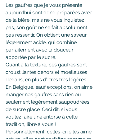
Les gaufres que je vous présente 
aujourd’hui sont donc préparées avec 
de la bière, mais ne vous inquiétez 
pas, son goût ne se fait absolument 
pas ressentir. On obtient une saveur 
légèrement acide, qui combine 
parfaitement avec la douceur 
apportée par le sucre.
Quant à la texture, ces gaufres sont 
croustillantes dehors et moelleuses 
dedans, en plus d’êtres très légères.
En Belgique, sauf exceptions, on aime 
manger nos gaufres sans rien ou 
seulement légèrement saupoudrées 
de sucre glace. Ceci dit, si vous 
voulez faire une entorse à cette 
tradition, libre à vous ! 
Personnellement, celles-ci je les aime 