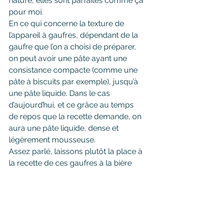
nature, elles sont parfaites comme ça 
pour moi.
En ce qui concerne la texture de 
l’appareil à gaufres, dépendant de la 
gaufre que l’on a choisi de préparer, 
on peut avoir une pâte ayant une 
consistance compacte (comme une 
pâte à biscuits par exemple), jusqu’à 
une pâte liquide. Dans le cas 
d’aujourd’hui, et ce grâce au temps 
de repos que la recette demande, on 
aura une pâte liquide, dense et 
légèrement mousseuse.
Assez parlé, laissons plutôt la place à 
la recette de ces gaufres à la bière 