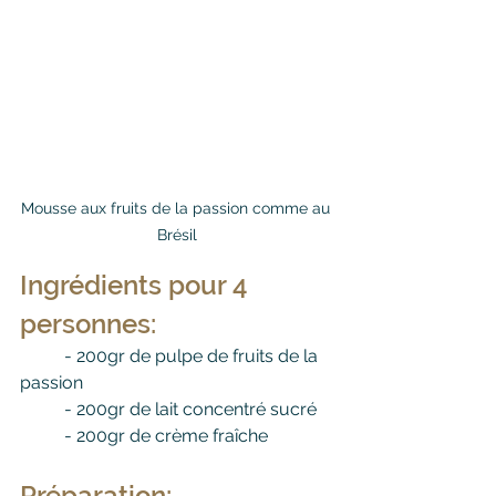
Mousse aux fruits de la passion comme au 
Brésil
Ingrédients pour 4 
personnes:
	- 200gr de pulpe de fruits de la 
passion
	- 200gr de lait concentré sucré
	- 200gr de crème fraîche
Préparation: