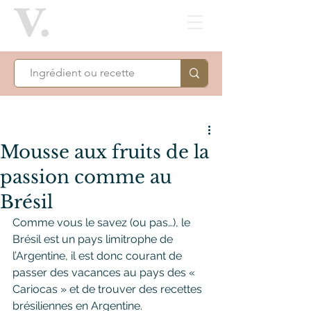
Mousse aux fruits de la
passion comme au
Brésil
Comme vous le savez (ou pas…), le 
Brésil est un pays limitrophe de 
l’Argentine, il est donc courant de 
passer des vacances au pays des « 
Cariocas » et de trouver des recettes 
brésiliennes en Argentine.