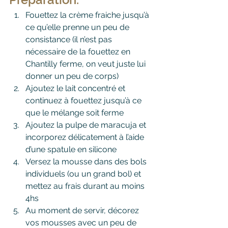
Fouettez la crème fraiche jusqu’à 
ce qu’elle prenne un peu de 
consistance (il n’est pas 
nécessaire de la fouettez en 
Chantilly ferme, on veut juste lui 
donner un peu de corps)
Ajoutez le lait concentré et 
continuez à fouettez jusqu’à ce 
que le mélange soit ferme 
Ajoutez la pulpe de maracuja et 
incorporez délicatement à l’aide 
d’une spatule en silicone
Versez la mousse dans des bols 
individuels (ou un grand bol) et 
mettez au frais durant au moins 
4hs
Au moment de servir, décorez 
vos mousses avec un peu de 