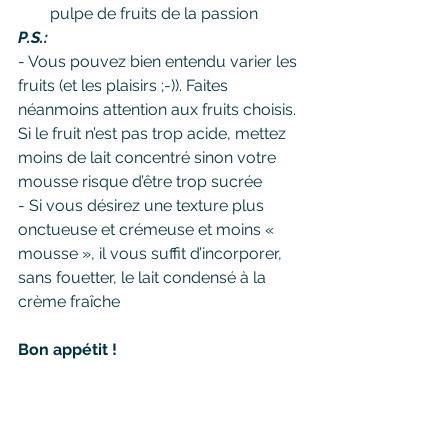
pulpe de fruits de la passion
P.S.:
- Vous pouvez bien entendu varier les 
fruits (et les plaisirs ;-)). Faites 
néanmoins attention aux fruits choisis. 
Si le fruit n’est pas trop acide, mettez 
moins de lait concentré sinon votre 
mousse risque d’être trop sucrée 
- Si vous désirez une texture plus 
onctueuse et crémeuse et moins « 
mousse », il vous suffit d’incorporer, 
sans fouetter, le lait condensé à la 
crème fraîche 
Bon appétit !