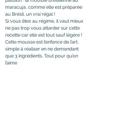
passion : la mousse brésilienne au 
maracuja, comme elle est préparée 
au Brésil, un vrai régal !
Si vous êtes au régime, il vaut mieux 
ne pas trop vous attarder sur cette 
recette car elle est tout sauf légère !
Cette mousse est l’enfance de l’art, 
simple à réaliser en ne demandant 
que 3 ingrédients. Tout pour qu’on 
l’aime 