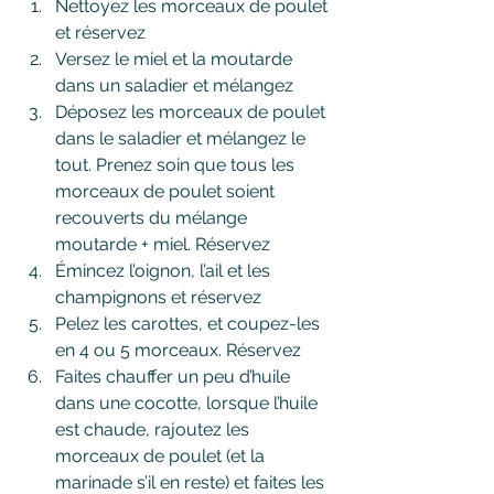
Nettoyez les morceaux de poulet 
et réservez
Versez le miel et la moutarde 
dans un saladier et mélangez
Déposez les morceaux de poulet 
dans le saladier et mélangez le 
tout. Prenez soin que tous les 
morceaux de poulet soient 
recouverts du mélange 
moutarde + miel. Réservez
Émincez l’oignon, l’ail et les 
champignons et réservez
Pelez les carottes, et coupez-les 
en 4 ou 5 morceaux. Réservez
Faites chauffer un peu d’huile 
dans une cocotte, lorsque l’huile 
est chaude, rajoutez les 
morceaux de poulet (et la 
marinade s’il en reste) et faites les 