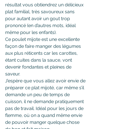
résultat vous obtiendrez un délicieux 
plat familial, très savoureux sans 
pour autant avoir un gout trop 
prononcé (en d’autres mots, idéal 
même pour les enfants).
Ce poulet mijote est une excellente 
façon de faire manger des légumes 
aux plus réticents car les carottes, 
étant cuites dans la sauce, vont 
devenir fondantes et pleines de 
saveur.
J’espère que vous allez avoir envie de 
préparer ce plat mijoté, car même s’il 
demande un peu de temps de 
cuisson, il ne demande pratiquement 
pas de travail. Idéal pour les jours de 
flemme, où on a quand même envie 
de pouvoir manger quelque chose 