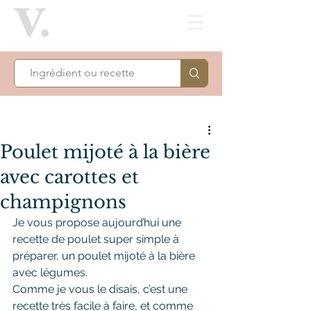
Poulet mijoté à la bière
avec carottes et
champignons
Je vous propose aujourd’hui une 
recette de poulet super simple à 
préparer, un poulet mijoté à la bière 
avec légumes.
Comme je vous le disais, c’est une 
recette très facile à faire, et comme 