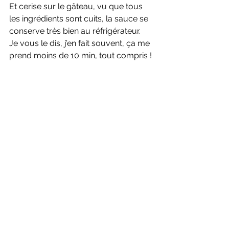
Et cerise sur le gâteau, vu que tous 
les ingrédients sont cuits, la sauce se 
conserve très bien au réfrigérateur.
Je vous le dis, j’en fait souvent, ça me 
prend moins de 10 min, tout compris !