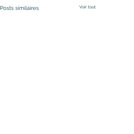
Voir tout
Posts similaires
Commentaires