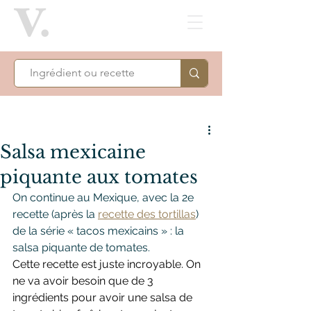
Salsa mexicaine
piquante aux tomates
On continue au Mexique, avec la 2e 
recette (après la 
recette des tortillas
) 
de la série « tacos mexicains » : la 
salsa piquante de tomates.
Cette recette est juste incroyable. On 
ne va avoir besoin que de 3 
ingrédients pour avoir une salsa de 