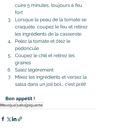
cuire 5 minutes, toujours à feu 
fort
Lorsque la peau de la tomate se 
craquèle, coupez le feu et retirez 
les ingrédients de la casserole
Pelez la tomate et ôtez le 
pédoncule
Coupez le chili et retirez les 
graines
Salez légèrement
Mixez les ingrédients et versez la 
salsa dans un joli bol... c'est prêt!
Bon appétit !
Mexique
salsa
piquante