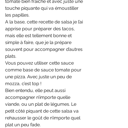
tomate bien fraîche et avec juste une 
touche piquante qui va émoustiller 
les papilles.
A la base, cette recette de salsa je l’ai 
apprise pour préparer des tacos, 
mais elle est tellement bonne et 
simple à faire, que je la prépare 
souvent pour accompagner d’autres 
plats.
Vous pouvez utiliser cette sauce 
comme base de sauce tomate pour 
une pizza. Avec juste un peu de 
mozza, c’est top !
Bien entendu, elle peut aussi 
accompagner n’importe quelle 
viande, ou un plat de légumes. Le 
petit côté piquant de cette salsa va 
rehausser le goût de n’importe quel 
plat un peu fade.