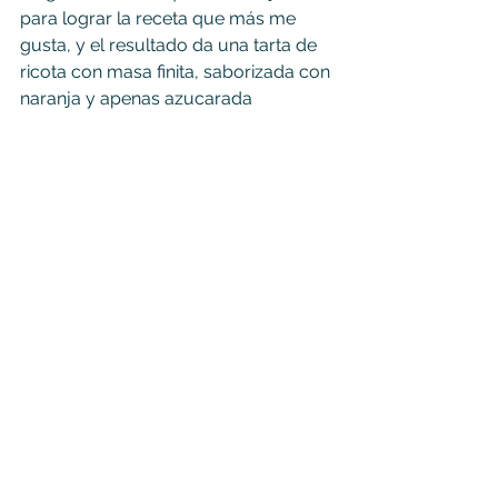
para lograr la receta que más me 
gusta, y el resultado da una tarta de 
ricota con masa finita, saborizada con 
naranja y apenas azucarada  