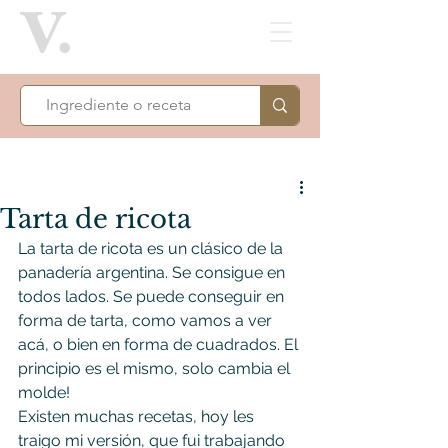
Tarta de ricota
La tarta de ricota es un clásico de la 
panadería argentina. Se consigue en 
todos lados. Se puede conseguir en 
forma de tarta, como vamos a ver 
acá, o bien en forma de cuadrados. El 
principio es el mismo, solo cambia el 
molde!
Existen muchas recetas, hoy les 
traigo mi versión, que fui trabajando 