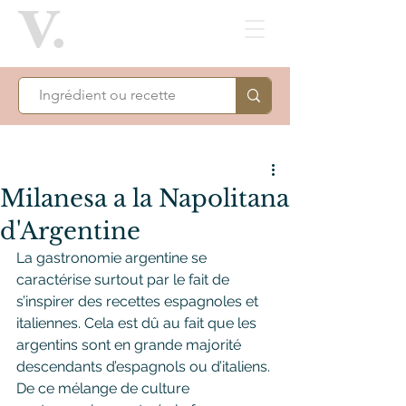
Milanesa a la Napolitana
d'Argentine
La gastronomie argentine se 
caractérise surtout par le fait de 
s’inspirer des recettes espagnoles et 
italiennes. Cela est dû au fait que les 
argentins sont en grande majorité 
descendants d’espagnols ou d’italiens.
De ce mélange de culture 