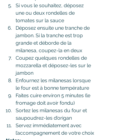
Si vous le souhaitez, déposez 
une ou deux rondelles de 
tomates sur la sauce
Déposez ensuite une tranche de 
jambon. Si la tranche est trop 
grande et déborde de la 
milanesa, coupez-la en deux
Coupez quelques rondelles de 
mozzarella et déposez-les sur le 
jambon
Enfournez les milanesas lorsque 
le four est à bonne température
Faites cuire environ 5 minutes (le 
fromage doit avoir fondu)
Sortez les milanesas du four et 
saupoudrez-les d’origan
Servez immédiatement avec 
l’accompagnement de votre choix