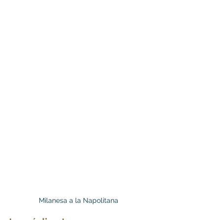
Milanesa a la Napolitana