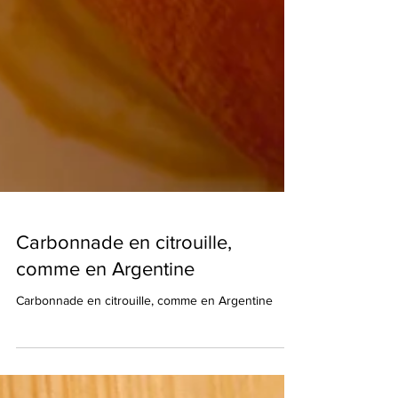
Carbonnade en citrouille,
comme en Argentine
Carbonnade en citrouille, comme en Argentine