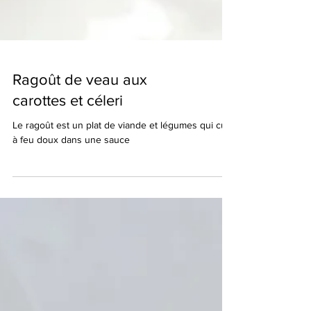
Ragoût de veau aux
carottes et céleri
Le ragoût est un plat de viande et légumes qui cuit
à feu doux dans une sauce