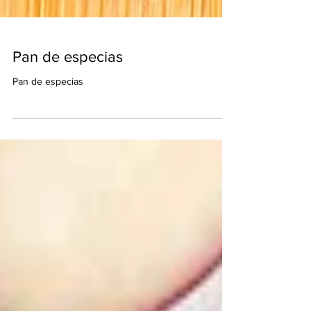
Pan de especias
Pan de especias