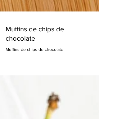
Muffins de chips de
chocolate
Muffins de chips de chocolate